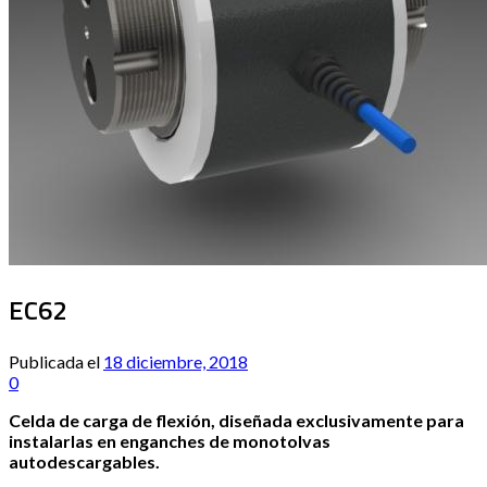
EC62
Publicada el
18 diciembre, 2018
0
Celda de carga de flexión, diseñada exclusivamente para
instalarlas en enganches de monotolvas
autodescargables.