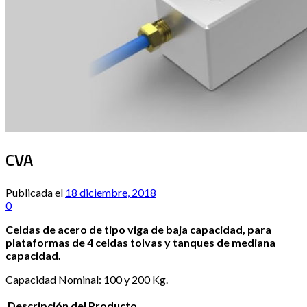
CVA
Publicada el
18 diciembre, 2018
0
Celdas de acero de tipo viga de baja capacidad, para
plataformas de 4 celdas tolvas y tanques de mediana
capacidad.
Capacidad Nominal: 100 y 200 Kg.
Descripción del Producto